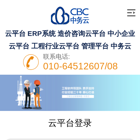
云平台 ERP系统 造价咨询云平台 中小企业
云平台 工程行业云平台 管理平台 中务云
联系电话:
010-64512607/08
云平台登录