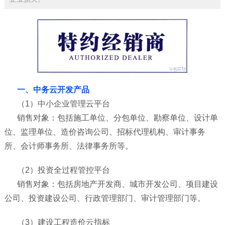
一、中务云开发产品
（1）中小企业管理云平台
销售对象：包括施工单位、分包单位、勘察单位、设计单
位、监理单位、造价咨询公司、招标代理机构、审计事务
所、会计师事务所、法律事务所等。
（2）投资全过程管控平台
销售对象：包括房地产开发商、城市开发公司、项目建设
公司、投资建设公司、行政管理部门、审计管理部门等。
（3）建设工程造价云指标