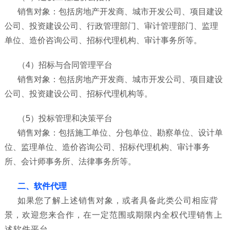
销售对象：包括房地产开发商、城市开发公司、项目建设
公司、投资建设公司、行政管理部门、审计管理部门、监理
单位、造价咨询公司、招标代理机构、审计事务所等。
（4）招标与合同管理平台
销售对象：包括房地产开发商、城市开发公司、项目建设
公司、投资建设公司、招标代理机构等。
（5）投标管理和决策平台
销售对象：包括施工单位、分包单位、勘察单位、设计单
位、监理单位、造价咨询公司、招标代理机构、审计事务
所、会计师事务所、法律事务所等。
二、软件代理
如果您了解上述销售对象，或者具备此类公司相应背
景，欢迎您来合作，在一定范围或期限内全权代理销售上
述软件平台。