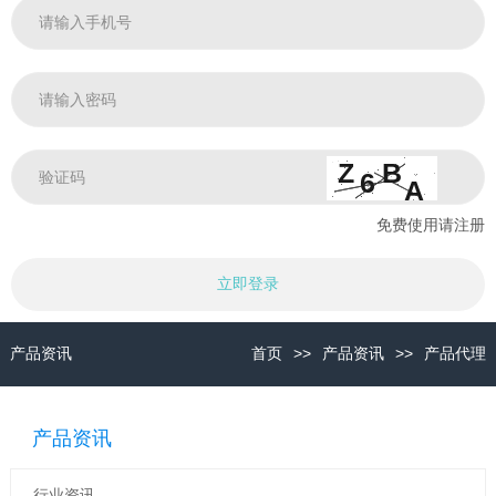
免费使用
请注册
立即登录
产品资讯
首页
>>
产品资讯
>>
产品代理
产品资讯
行业资讯