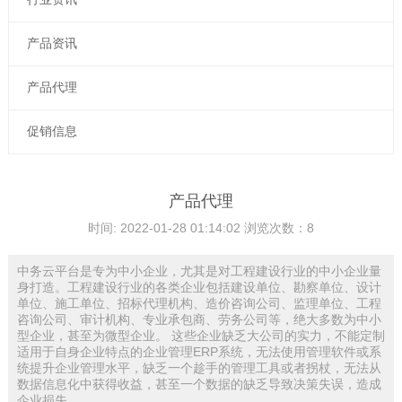
产品资讯
产品代理
促销信息
产品代理
时间: 2022-01-28 01:14:02
浏览次数：8
中务云平台是专为中小企业，尤其是对工程建设行业的中小企业量
身打造。工程建设行业的各类企业包括建设单位、勘察单位、设计
单位、施工单位、招标代理机构、造价咨询公司、监理单位、工程
咨询公司、审计机构、专业承包商、劳务公司等，绝大多数为中小
型企业，甚至为微型企业。 这些企业缺乏大公司的实力，不能定制
适用于自身企业特点的企业管理ERP系统，无法使用管理软件或系
统提升企业管理水平，缺乏一个趁手的管理工具或者拐杖，无法从
数据信息化中获得收益，甚至一个数据的缺乏导致决策失误，造成
企业损失。